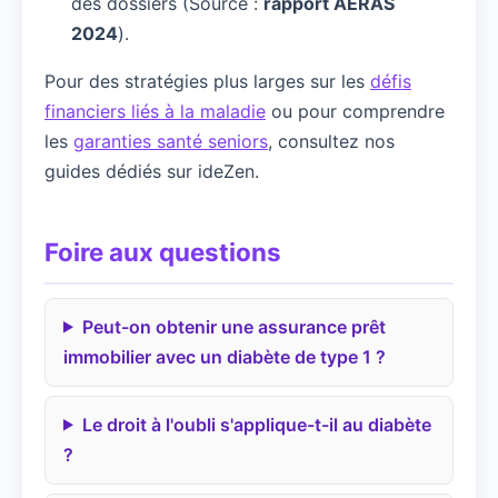
des dossiers (Source :
rapport AERAS
2024
).
Pour des stratégies plus larges sur les
défis
financiers liés à la maladie
ou pour comprendre
les
garanties santé seniors
, consultez nos
guides dédiés sur ideZen.
Foire aux questions
Peut-on obtenir une assurance prêt
immobilier avec un diabète de type 1 ?
Le droit à l'oubli s'applique-t-il au diabète
?