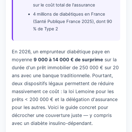
sur le coût total de l'assurance
4 millions de diabétiques en France
(Santé Publique France 2025), dont 90
% de Type 2
En 2026, un emprunteur diabétique paye en
moyenne
9 000 à 14 000 € de surprime
sur la
durée d'un prêt immobilier de 250 000 € sur 20
ans avec une banque traditionnelle. Pourtant,
deux dispositifs légaux permettent de réduire
massivement ce coût : la loi Lemoine pour les
prêts < 200 000 € et la délégation d'assurance
pour les autres. Voici le guide concret pour
décrocher une couverture juste — y compris
avec un diabète insulino-dépendant.