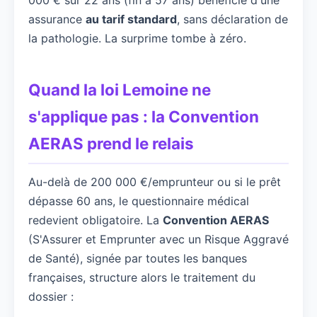
assurance
au tarif standard
, sans déclaration de
la pathologie. La surprime tombe à zéro.
Quand la loi Lemoine ne
s'applique pas : la Convention
AERAS prend le relais
Au-delà de 200 000 €/emprunteur ou si le prêt
dépasse 60 ans, le questionnaire médical
redevient obligatoire. La
Convention AERAS
(S'Assurer et Emprunter avec un Risque Aggravé
de Santé), signée par toutes les banques
françaises, structure alors le traitement du
dossier :