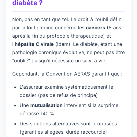
diabète ?
Non, pas en tant que tel. Le droit à l'oubli défini
par la loi Lemoine concerne les
cancers
(5 ans
après la fin du protocole thérapeutique) et
l'
hépatite C virale
(idem). Le diabète, étant une
pathologie chronique évolutive, ne peut pas être
"oublié" puisqu'il nécessite un suivi à vie.
Cependant, la Convention AERAS garantit que :
L'assureur examine systématiquement le
dossier (pas de refus de principe)
Une
mutualisation
intervient si la surprime
dépasse 140 %
Des solutions alternatives sont proposées
(garanties allégées, durée raccourcie)