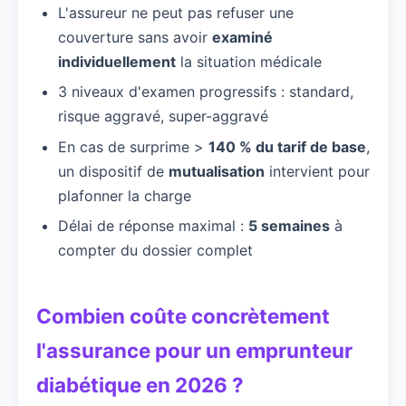
L'assureur ne peut pas refuser une
couverture sans avoir
examiné
individuellement
la situation médicale
3 niveaux d'examen progressifs : standard,
risque aggravé, super-aggravé
En cas de surprime >
140 % du tarif de base
,
un dispositif de
mutualisation
intervient pour
plafonner la charge
Délai de réponse maximal :
5 semaines
à
compter du dossier complet
Combien coûte concrètement
l'assurance pour un emprunteur
diabétique en 2026 ?