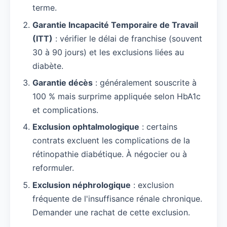
terme.
Garantie Incapacité Temporaire de Travail
(ITT)
: vérifier le délai de franchise (souvent
30 à 90 jours) et les exclusions liées au
diabète.
Garantie décès
: généralement souscrite à
100 % mais surprime appliquée selon HbA1c
et complications.
Exclusion ophtalmologique
: certains
contrats excluent les complications de la
rétinopathie diabétique. À négocier ou à
reformuler.
Exclusion néphrologique
: exclusion
fréquente de l'insuffisance rénale chronique.
Demander une rachat de cette exclusion.