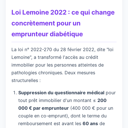
Loi Lemoine 2022 : ce qui change
concrètement pour un
emprunteur diabétique
La loi n° 2022-270 du 28 février 2022, dite "loi
Lemoine", a transformé l'accès au crédit
immobilier pour les personnes atteintes de
pathologies chroniques. Deux mesures
structurelles :
Suppression du questionnaire médical
pour
tout prêt immobilier d'un montant ≤
200
000 € par emprunteur
(400 000 € pour un
couple en co-emprunt), dont le terme du
remboursement est avant les
60 ans
de