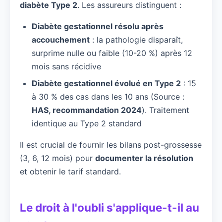
diabète Type 2
. Les assureurs distinguent :
Diabète gestationnel résolu après
accouchement
: la pathologie disparaît,
surprime nulle ou faible (10-20 %) après 12
mois sans récidive
Diabète gestationnel évolué en Type 2
: 15
à 30 % des cas dans les 10 ans (Source :
HAS, recommandation 2024
). Traitement
identique au Type 2 standard
Il est crucial de fournir les bilans post-grossesse
(3, 6, 12 mois) pour
documenter la résolution
et obtenir le tarif standard.
Le droit à l'oubli s'applique-t-il au