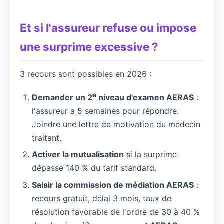
Et si l'assureur refuse ou impose
une surprime excessive ?
3 recours sont possibles en 2026 :
e
Demander un 2
niveau d'examen AERAS
:
l'assureur a 5 semaines pour répondre.
Joindre une lettre de motivation du médecin
traitant.
Activer la mutualisation
si la surprime
dépasse 140 % du tarif standard.
Saisir la commission de médiation AERAS
:
recours gratuit, délai 3 mois, taux de
résolution favorable de l'ordre de 30 à 40 %