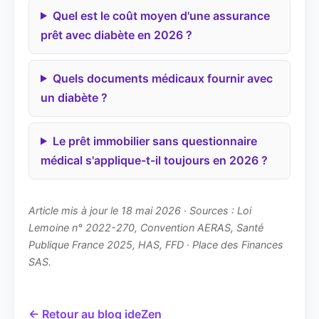
Quel est le coût moyen d'une assurance
prêt avec diabète en 2026 ?
Quels documents médicaux fournir avec
un diabète ?
Le prêt immobilier sans questionnaire
médical s'applique-t-il toujours en 2026 ?
Article mis à jour le 18 mai 2026 · Sources : Loi
Lemoine n° 2022-270, Convention AERAS, Santé
Publique France 2025, HAS, FFD · Place des Finances
SAS.
← Retour au blog ideZen