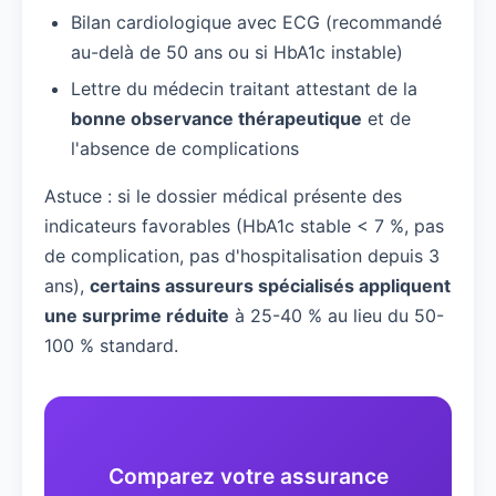
Bilan cardiologique avec ECG (recommandé
au-delà de 50 ans ou si HbA1c instable)
Lettre du médecin traitant attestant de la
bonne observance thérapeutique
et de
l'absence de complications
Astuce : si le dossier médical présente des
indicateurs favorables (HbA1c stable < 7 %, pas
de complication, pas d'hospitalisation depuis 3
ans),
certains assureurs spécialisés appliquent
une surprime réduite
à 25-40 % au lieu du 50-
100 % standard.
Comparez votre assurance