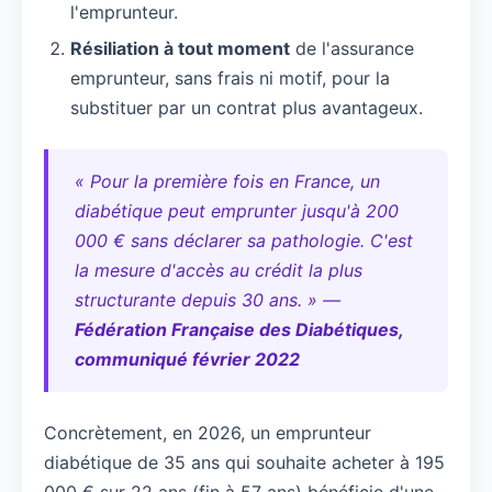
l'emprunteur.
Résiliation à tout moment
de l'assurance
emprunteur, sans frais ni motif, pour la
substituer par un contrat plus avantageux.
« Pour la première fois en France, un
diabétique peut emprunter jusqu'à 200
000 € sans déclarer sa pathologie. C'est
la mesure d'accès au crédit la plus
structurante depuis 30 ans. » —
Fédération Française des Diabétiques,
communiqué février 2022
Concrètement, en 2026, un emprunteur
diabétique de 35 ans qui souhaite acheter à 195
000 € sur 22 ans (fin à 57 ans) bénéficie d'une