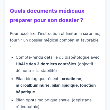
Quels documents médicaux
préparer pour son dossier ?
Pour accélérer l'instruction et limiter la surprime,
fournir un dossier médical complet et favorable
:
Compte-rendu détaillé du diabétologue avec
HbA1c des 3 derniers contrôles
(objectif :
démontrer la stabilité)
Bilan biologique récent :
créatinine,
microalbuminurie, bilan lipidique, fonction
hépatique
Bilan ophtalmologique annuel (dépistage
rétinopathie)