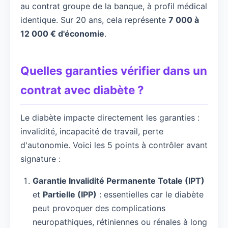
au contrat groupe de la banque, à profil médical
identique. Sur 20 ans, cela représente
7 000 à
12 000 € d'économie
.
Quelles garanties vérifier dans un
contrat avec diabète ?
Le diabète impacte directement les garanties :
invalidité, incapacité de travail, perte
d'autonomie. Voici les 5 points à contrôler avant
signature :
Garantie Invalidité Permanente Totale (IPT)
et
Partielle (IPP)
: essentielles car le diabète
peut provoquer des complications
neuropathiques, rétiniennes ou rénales à long