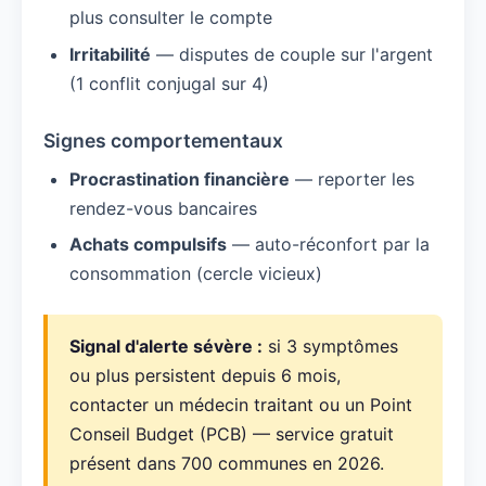
plus consulter le compte
Irritabilité
— disputes de couple sur l'argent
(1 conflit conjugal sur 4)
Signes comportementaux
Procrastination financière
— reporter les
rendez-vous bancaires
Achats compulsifs
— auto-réconfort par la
consommation (cercle vicieux)
Signal d'alerte sévère :
si 3 symptômes
ou plus persistent depuis 6 mois,
contacter un médecin traitant ou un Point
Conseil Budget (PCB) — service gratuit
présent dans 700 communes en 2026.