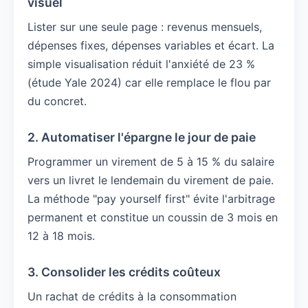
visuel
Lister sur une seule page : revenus mensuels,
dépenses fixes, dépenses variables et écart. La
simple visualisation réduit l'anxiété de 23 %
(étude Yale 2024) car elle remplace le flou par
du concret.
2. Automatiser l'épargne le jour de paie
Programmer un virement de 5 à 15 % du salaire
vers un livret le lendemain du virement de paie.
La méthode "pay yourself first" évite l'arbitrage
permanent et constitue un coussin de 3 mois en
12 à 18 mois.
3. Consolider les crédits coûteux
Un rachat de crédits à la consommation