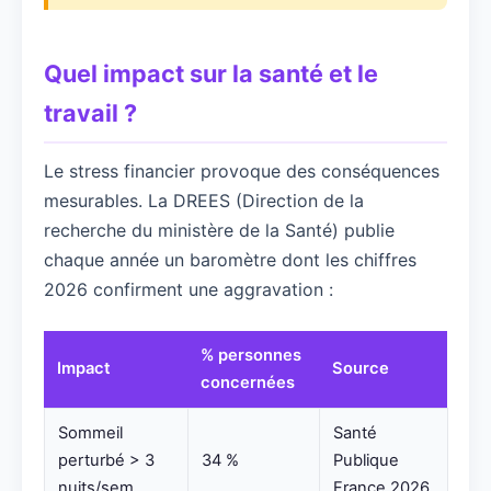
Quel impact sur la santé et le
travail ?
Le stress financier provoque des conséquences
mesurables. La DREES (Direction de la
recherche du ministère de la Santé) publie
chaque année un baromètre dont les chiffres
2026 confirment une aggravation :
% personnes
Impact
Source
concernées
Sommeil
Santé
perturbé > 3
34 %
Publique
nuits/sem
France 2026