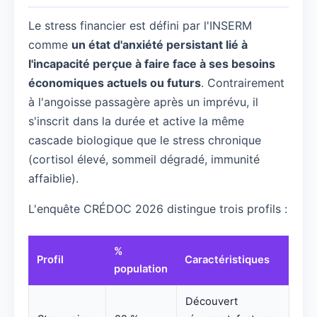
Le stress financier est défini par l'INSERM
comme
un état d'anxiété persistant lié à
l'incapacité perçue à faire face à ses besoins
économiques actuels ou futurs
. Contrairement
à l'angoisse passagère après un imprévu, il
s'inscrit dans la durée et active la même
cascade biologique que le stress chronique
(cortisol élevé, sommeil dégradé, immunité
affaiblie).
L'enquête CRÉDOC 2026 distingue trois profils :
%
Profil
Caractéristiques
population
Découvert