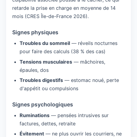
retarde la prise en charge en moyenne de 14
mois (CRES Île-de-France 2026).
Signes physiques
Troubles du sommeil
— réveils nocturnes
pour faire des calculs (38 % des cas)
Tensions musculaires
— mâchoires,
épaules, dos
Troubles digestifs
— estomac noué, perte
d'appétit ou compulsions
Signes psychologiques
Ruminations
— pensées intrusives sur
factures, dettes, retraite
Évitement
— ne plus ouvrir les courriers, ne