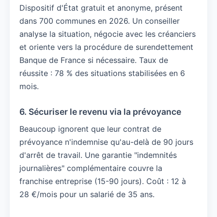
Dispositif d'État gratuit et anonyme, présent
dans 700 communes en 2026. Un conseiller
analyse la situation, négocie avec les créanciers
et oriente vers la procédure de surendettement
Banque de France si nécessaire. Taux de
réussite : 78 % des situations stabilisées en 6
mois.
6. Sécuriser le revenu via la prévoyance
Beaucoup ignorent que leur contrat de
prévoyance n'indemnise qu'au-delà de 90 jours
d'arrêt de travail. Une garantie "indemnités
journalières" complémentaire couvre la
franchise entreprise (15-90 jours). Coût : 12 à
28 €/mois pour un salarié de 35 ans.