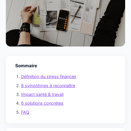
Sommaire
Définition du stress financier
8 symptômes à reconnaître
Impact santé & travail
6 solutions concrètes
FAQ