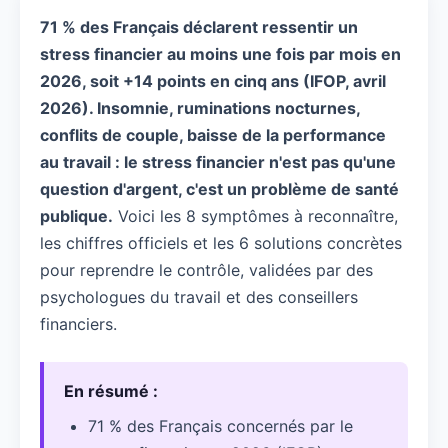
71 % des Français déclarent ressentir un
stress financier au moins une fois par mois en
2026, soit +14 points en cinq ans (IFOP, avril
2026). Insomnie, ruminations nocturnes,
conflits de couple, baisse de la performance
au travail : le stress financier n'est pas qu'une
question d'argent, c'est un problème de santé
publique.
Voici les 8 symptômes à reconnaître,
les chiffres officiels et les 6 solutions concrètes
pour reprendre le contrôle, validées par des
psychologues du travail et des conseillers
financiers.
En résumé :
71 % des Français concernés par le