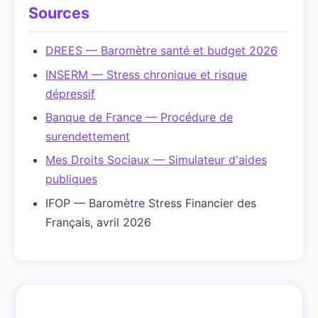
Sources
DREES — Baromètre santé et budget 2026
INSERM — Stress chronique et risque
dépressif
Banque de France — Procédure de
surendettement
Mes Droits Sociaux — Simulateur d'aides
publiques
IFOP — Baromètre Stress Financier des
Français, avril 2026