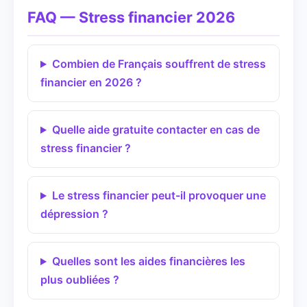
FAQ — Stress financier 2026
Combien de Français souffrent de stress
financier en 2026 ?
Quelle aide gratuite contacter en cas de
stress financier ?
Le stress financier peut-il provoquer une
dépression ?
Quelles sont les aides financières les
plus oubliées ?