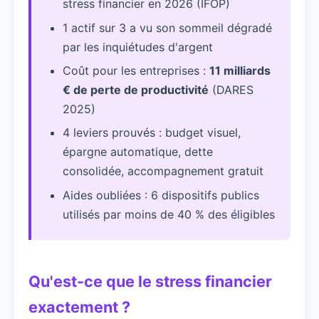
stress financier en 2026 (IFOP)
1 actif sur 3 a vu son sommeil dégradé
par les inquiétudes d'argent
Coût pour les entreprises :
11 milliards
€ de perte de productivité
(DARES
2025)
4 leviers prouvés : budget visuel,
épargne automatique, dette
consolidée, accompagnement gratuit
Aides oubliées : 6 dispositifs publics
utilisés par moins de 40 % des éligibles
Qu'est-ce que le stress financier
exactement ?