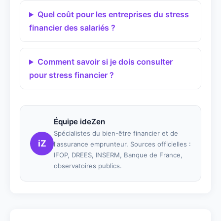
Quel coût pour les entreprises du stress
financier des salariés ?
Comment savoir si je dois consulter
pour stress financier ?
Équipe ideZen
Spécialistes du bien-être financier et de
iZ
l'assurance emprunteur. Sources officielles :
IFOP, DREES, INSERM, Banque de France,
observatoires publics.