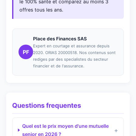
le 100% sante et comparez au moins 3
offres tous les ans.
Place des Finances SAS
Expert en courtage et assurance depuis
PF
2020. ORIAS 20000518. Nos contenus sont
rediges par des specialistes du secteur
financier et de l'assurance.
Questions frequentes
Quel est le prix moyen d'une mutuelle
senior en 2026 ?