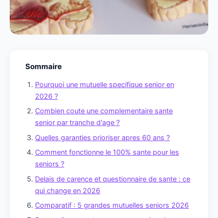
Sommaire
Pourquoi une mutuelle specifique senior en
2026 ?
Combien coute une complementaire sante
senior par tranche d'age ?
Quelles garanties prioriser apres 60 ans ?
Comment fonctionne le 100% sante pour les
seniors ?
Delais de carence et questionnaire de sante : ce
qui change en 2026
Comparatif : 5 grandes mutuelles seniors 2026