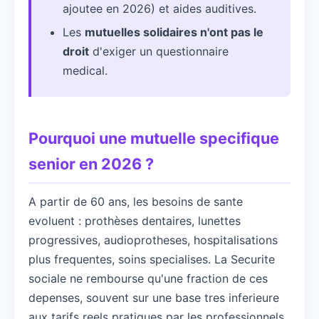
ajoutee en 2026) et aides auditives.
Les
mutuelles solidaires n'ont pas le
droit
d'exiger un questionnaire
medical.
Pourquoi une mutuelle specifique
senior en 2026 ?
A partir de 60 ans, les besoins de sante
evoluent : prothèses dentaires, lunettes
progressives, audioprotheses, hospitalisations
plus frequentes, soins specialises. La Securite
sociale ne rembourse qu'une fraction de ces
depenses, souvent sur une base tres inferieure
aux tarifs reels pratiques par les professionnels.