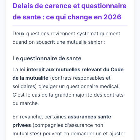
Delais de carence et questionnaire
de sante : ce qui change en 2026
Deux questions reviennent systematiquement
quand on souscrit une mutuelle senior :
Le questionnaire de sante
La loi
interdit aux mutuelles relevant du Code
de la mutualite
(contrats responsables et
solidaires) d'exiger un questionnaire medical.
C'est le cas de la grande majorite des contrats
du marche.
En revanche, certaines
assurances sante
privees
(compagnies d'assurance non
mutualistes) peuvent en demander un et ajuster