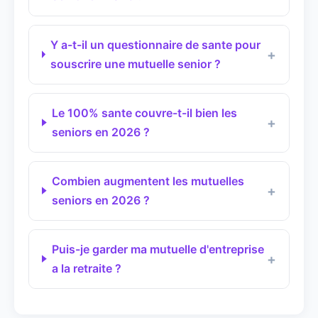
Y a-t-il un questionnaire de sante pour
souscrire une mutuelle senior ?
Le 100% sante couvre-t-il bien les
seniors en 2026 ?
Combien augmentent les mutuelles
seniors en 2026 ?
Puis-je garder ma mutuelle d'entreprise
a la retraite ?