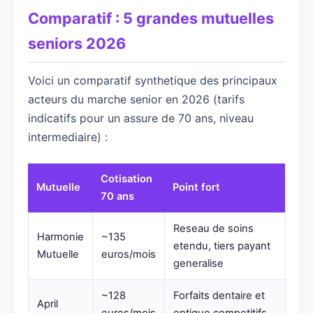
Comparatif : 5 grandes mutuelles
seniors 2026
Voici un comparatif synthetique des principaux
acteurs du marche senior en 2026 (tarifs
indicatifs pour un assure de 70 ans, niveau
intermediaire) :
Cotisation
Mutuelle
Point fort
70 ans
Reseau de soins
Harmonie
~135
etendu, tiers payant
Mutuelle
euros/mois
generalise
~128
Forfaits dentaire et
April