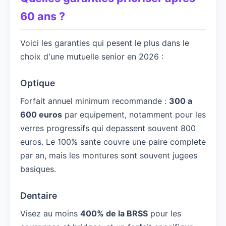
60 ans ?
Voici les garanties qui pesent le plus dans le
choix d'une mutuelle senior en 2026 :
Optique
Forfait annuel minimum recommande :
300 a
600 euros
par equipement, notamment pour les
verres progressifs qui depassent souvent 800
euros. Le 100% sante couvre une paire complete
par an, mais les montures sont souvent jugees
basiques.
Dentaire
Visez au moins
400% de la BRSS
pour les