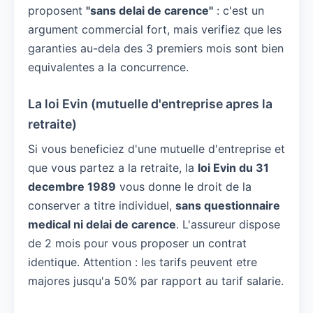
proposent
"sans delai de carence"
: c'est un
argument commercial fort, mais verifiez que les
garanties au-dela des 3 premiers mois sont bien
equivalentes a la concurrence.
La loi Evin (mutuelle d'entreprise apres la
retraite)
Si vous beneficiez d'une mutuelle d'entreprise et
que vous partez a la retraite, la
loi Evin du 31
decembre 1989
vous donne le droit de la
conserver a titre individuel,
sans questionnaire
medical ni delai de carence
. L'assureur dispose
de 2 mois pour vous proposer un contrat
identique. Attention : les tarifs peuvent etre
majores jusqu'a 50% par rapport au tarif salarie.