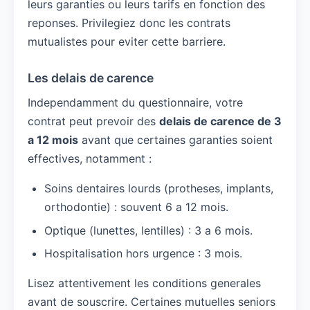
leurs garanties ou leurs tarifs en fonction des
reponses. Privilegiez donc les contrats
mutualistes pour eviter cette barriere.
Les delais de carence
Independamment du questionnaire, votre
contrat peut prevoir des
delais de carence de 3
a 12 mois
avant que certaines garanties soient
effectives, notamment :
Soins dentaires lourds (protheses, implants,
orthodontie) : souvent 6 a 12 mois.
Optique (lunettes, lentilles) : 3 a 6 mois.
Hospitalisation hors urgence : 3 mois.
Lisez attentivement les conditions generales
avant de souscrire. Certaines mutuelles seniors