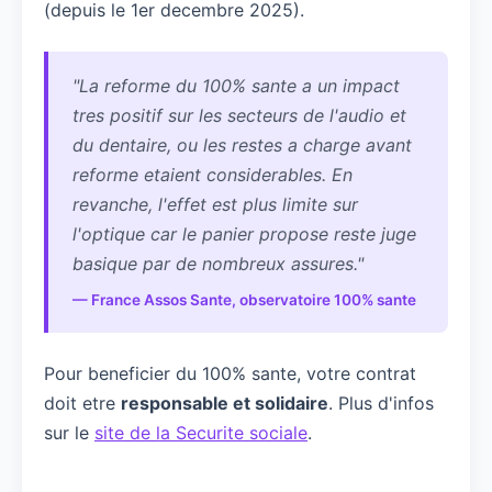
(depuis le 1er decembre 2025).
"La reforme du 100% sante a un impact
tres positif sur les secteurs de l'audio et
du dentaire, ou les restes a charge avant
reforme etaient considerables. En
revanche, l'effet est plus limite sur
l'optique car le panier propose reste juge
basique par de nombreux assures."
— France Assos Sante, observatoire 100% sante
Pour beneficier du 100% sante, votre contrat
doit etre
responsable et solidaire
. Plus d'infos
sur le
site de la Securite sociale
.