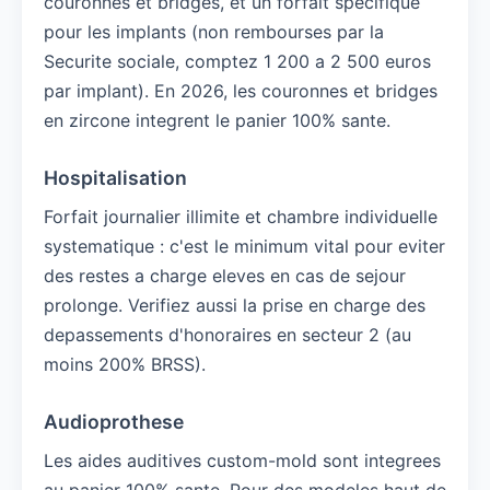
couronnes et bridges, et un forfait specifique
pour les implants (non rembourses par la
Securite sociale, comptez 1 200 a 2 500 euros
par implant). En 2026, les couronnes et bridges
en zircone integrent le panier 100% sante.
Hospitalisation
Forfait journalier illimite et chambre individuelle
systematique : c'est le minimum vital pour eviter
des restes a charge eleves en cas de sejour
prolonge. Verifiez aussi la prise en charge des
depassements d'honoraires en secteur 2 (au
moins 200% BRSS).
Audioprothese
Les aides auditives custom-mold sont integrees