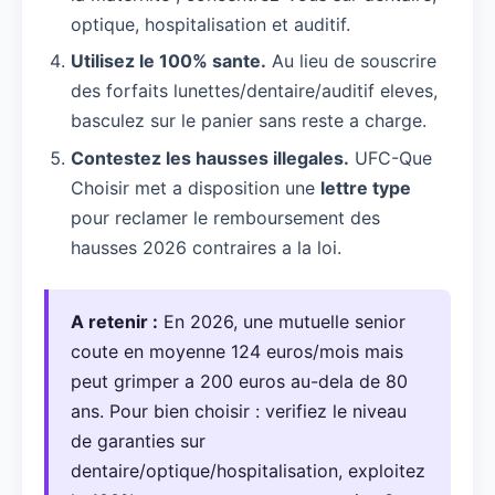
optique, hospitalisation et auditif.
Utilisez le 100% sante.
Au lieu de souscrire
des forfaits lunettes/dentaire/auditif eleves,
basculez sur le panier sans reste a charge.
Contestez les hausses illegales.
UFC-Que
Choisir met a disposition une
lettre type
pour reclamer le remboursement des
hausses 2026 contraires a la loi.
A retenir :
En 2026, une mutuelle senior
coute en moyenne 124 euros/mois mais
peut grimper a 200 euros au-dela de 80
ans. Pour bien choisir : verifiez le niveau
de garanties sur
dentaire/optique/hospitalisation, exploitez