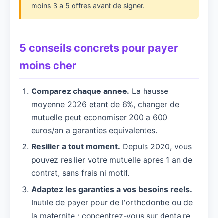
moins 3 a 5 offres avant de signer.
5 conseils concrets pour payer
moins cher
Comparez chaque annee.
La hausse
moyenne 2026 etant de 6%, changer de
mutuelle peut economiser 200 a 600
euros/an a garanties equivalentes.
Resilier a tout moment.
Depuis 2020, vous
pouvez resilier votre mutuelle apres 1 an de
contrat, sans frais ni motif.
Adaptez les garanties a vos besoins reels.
Inutile de payer pour de l'orthodontie ou de
la maternite ; concentrez-vous sur dentaire,