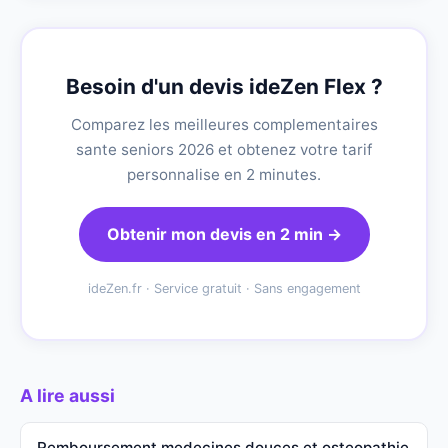
Besoin d'un devis ideZen Flex ?
Comparez les meilleures complementaires
sante seniors 2026 et obtenez votre tarif
personnalise en 2 minutes.
Obtenir mon devis en 2 min →
ideZen.fr · Service gratuit · Sans engagement
A lire aussi
Remboursement medecines douces et osteopathie