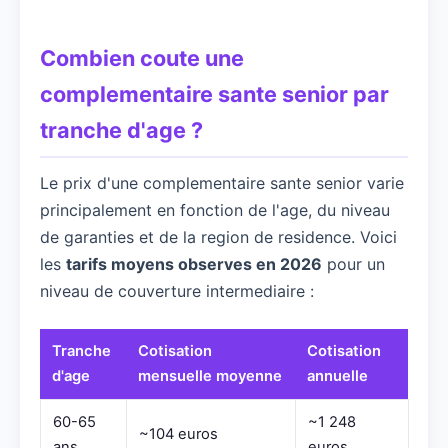
Combien coute une
complementaire sante senior par
tranche d'age ?
Le prix d'une complementaire sante senior varie
principalement en fonction de l'age, du niveau
de garanties et de la region de residence. Voici
les
tarifs moyens observes en 2026
pour un
niveau de couverture intermediaire :
Tranche
Cotisation
Cotisation
d'age
mensuelle moyenne
annuelle
60-65
~1 248
~104 euros
ans
euros