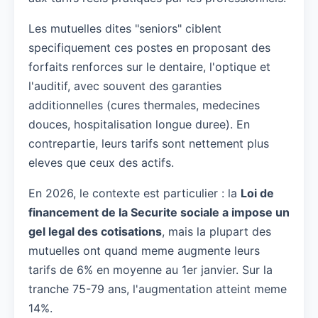
Les mutuelles dites "seniors" ciblent
specifiquement ces postes en proposant des
forfaits renforces sur le dentaire, l'optique et
l'auditif, avec souvent des garanties
additionnelles (cures thermales, medecines
douces, hospitalisation longue duree). En
contrepartie, leurs tarifs sont nettement plus
eleves que ceux des actifs.
En 2026, le contexte est particulier : la
Loi de
financement de la Securite sociale a impose un
gel legal des cotisations
, mais la plupart des
mutuelles ont quand meme augmente leurs
tarifs de 6% en moyenne au 1er janvier. Sur la
tranche 75-79 ans, l'augmentation atteint meme
14%.