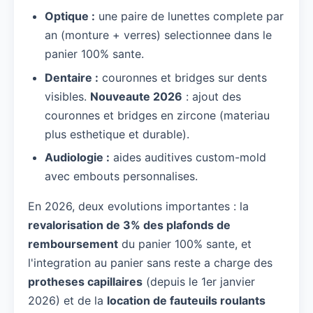
Optique :
une paire de lunettes complete par
an (monture + verres) selectionnee dans le
panier 100% sante.
Dentaire :
couronnes et bridges sur dents
visibles.
Nouveaute 2026
: ajout des
couronnes et bridges en zircone (materiau
plus esthetique et durable).
Audiologie :
aides auditives custom-mold
avec embouts personnalises.
En 2026, deux evolutions importantes : la
revalorisation de 3% des plafonds de
remboursement
du panier 100% sante, et
l'integration au panier sans reste a charge des
protheses capillaires
(depuis le 1er janvier
2026) et de la
location de fauteuils roulants