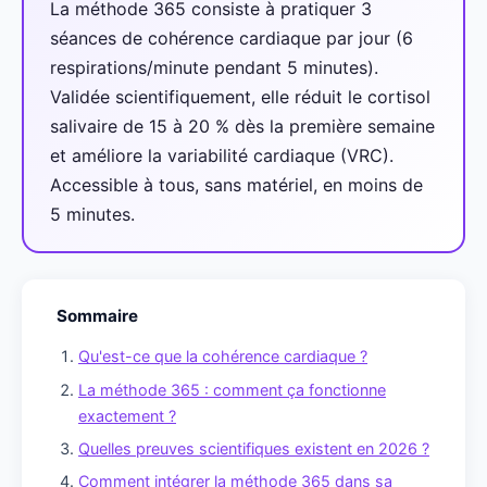
La méthode 365 consiste à pratiquer 3
séances de cohérence cardiaque par jour (6
respirations/minute pendant 5 minutes).
Validée scientifiquement, elle réduit le cortisol
salivaire de 15 à 20 % dès la première semaine
et améliore la variabilité cardiaque (VRC).
Accessible à tous, sans matériel, en moins de
5 minutes.
Sommaire
Qu'est-ce que la cohérence cardiaque ?
La méthode 365 : comment ça fonctionne
exactement ?
Quelles preuves scientifiques existent en 2026 ?
Comment intégrer la méthode 365 dans sa