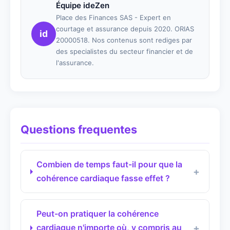
Équipe ideZen
Place des Finances SAS - Expert en
courtage et assurance depuis 2020. ORIAS
id
20000518. Nos contenus sont rediges par
des specialistes du secteur financier et de
l'assurance.
Questions frequentes
Combien de temps faut-il pour que la
cohérence cardiaque fasse effet ?
Peut-on pratiquer la cohérence
cardiaque n'importe où, y compris au