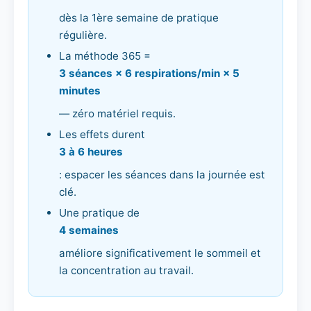
dès la 1ère semaine de pratique
régulière.
La méthode 365 =
3 séances × 6 respirations/min × 5
minutes
— zéro matériel requis.
Les effets durent
3 à 6 heures
: espacer les séances dans la journée est
clé.
Une pratique de
4 semaines
améliore significativement le sommeil et
la concentration au travail.