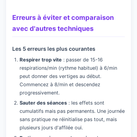
Erreurs à éviter et comparaison
avec d'autres techniques
Les 5 erreurs les plus courantes
Respirer trop vite
: passer de 15-16
respirations/min (rythme habituel) à 6/min
peut donner des vertiges au début.
Commencez à 8/min et descendez
progressivement.
Sauter des séances
: les effets sont
cumulatifs mais pas permanents. Une journée
sans pratique ne réinitialise pas tout, mais
plusieurs jours d'affilée oui.