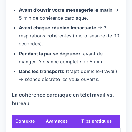
Avant d'ouvrir votre messagerie le matin
→
5 min de cohérence cardiaque.
Avant chaque réunion importante
→ 3
respirations cohérentes (micro-séance de 30
secondes).
Pendant la pause déjeuner
, avant de
manger → séance complète de 5 min.
Dans les transports
(trajet domicile-travail)
→ séance discrète les yeux ouverts.
La cohérence cardiaque en télétravail vs.
bureau
Contexte
Avantages
Tips pratiques