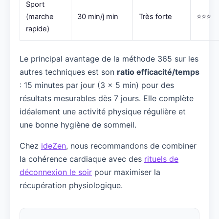
Sport
(marche
30 min/j min
Très forte
⭐⭐⭐
rapide)
Le principal avantage de la méthode 365 sur les
autres techniques est son
ratio efficacité/temps
: 15 minutes par jour (3 × 5 min) pour des
résultats mesurables dès 7 jours. Elle complète
idéalement une activité physique régulière et
une bonne hygiène de sommeil.
Chez
ideZen
, nous recommandons de combiner
la cohérence cardiaque avec des
rituels de
déconnexion le soir
pour maximiser la
récupération physiologique.