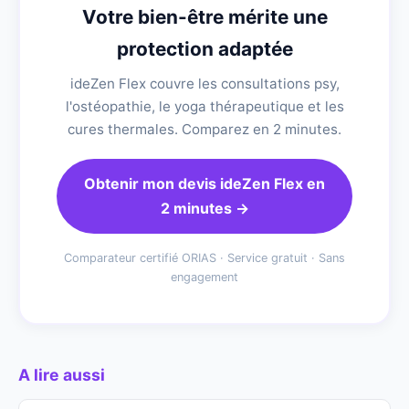
Votre bien-être mérite une
protection adaptée
ideZen Flex couvre les consultations psy,
l'ostéopathie, le yoga thérapeutique et les
cures thermales. Comparez en 2 minutes.
Obtenir mon devis ideZen Flex en
2 minutes →
Comparateur certifié ORIAS · Service gratuit · Sans
engagement
A lire aussi