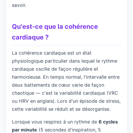
savoir.
Qu'est-ce que la cohérence
cardiaque ?
La cohérence cardiaque est un état
physiologique particulier dans lequel le rythme
cardiaque oscille de façon régulière et
harmonieuse. En temps normal, l'intervalle entre
deux battements de cœur varie de façon
chaotique — c'est la variabilité cardiaque (VRC
ou HRV en anglais). Lors d'un épisode de stress,
cette variabilité se réduit et se désorganise.
Lorsque vous respirez à un rythme de
6 cycles
par minute
(5 secondes d'inspiration, 5