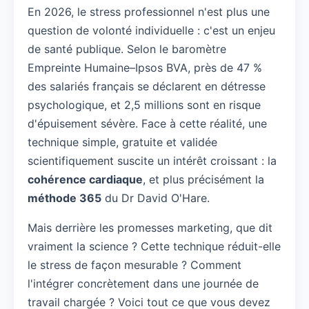
En 2026, le stress professionnel n'est plus une
question de volonté individuelle : c'est un enjeu
de santé publique. Selon le baromètre
Empreinte Humaine–Ipsos BVA, près de 47 %
des salariés français se déclarent en détresse
psychologique, et 2,5 millions sont en risque
d'épuisement sévère. Face à cette réalité, une
technique simple, gratuite et validée
scientifiquement suscite un intérêt croissant : la
cohérence cardiaque
, et plus précisément la
méthode 365
du Dr David O'Hare.
Mais derrière les promesses marketing, que dit
vraiment la science ? Cette technique réduit-elle
le stress de façon mesurable ? Comment
l'intégrer concrètement dans une journée de
travail chargée ? Voici tout ce que vous devez