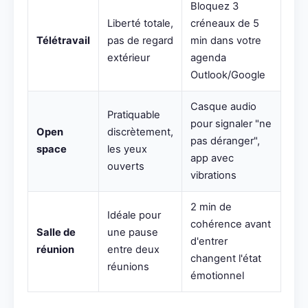
Bloquez 3
Liberté totale,
créneaux de 5
Télétravail
pas de regard
min dans votre
extérieur
agenda
Outlook/Google
Casque audio
Pratiquable
pour signaler "ne
Open
discrètement,
pas déranger",
space
les yeux
app avec
ouverts
vibrations
2 min de
Idéale pour
cohérence avant
Salle de
une pause
d'entrer
réunion
entre deux
changent l'état
réunions
émotionnel