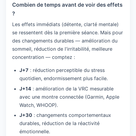
Combien de temps avant de voir des effets
?
Les effets immédiats (détente, clarté mentale)
se ressentent dès la première séance. Mais pour
des changements durables — amélioration du
sommeil, réduction de l'irritabilité, meilleure
concentration — comptez :
J+7
: réduction perceptible du stress
quotidien, endormissement plus facile.
J+14
: amélioration de la VRC mesurable
avec une montre connectée (Garmin, Apple
Watch, WHOOP).
J+30
: changements comportementaux
durables, réduction de la réactivité
émotionnelle.