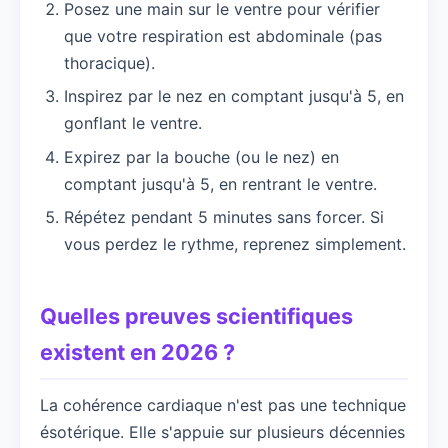
Posez une main sur le ventre pour vérifier
que votre respiration est abdominale (pas
thoracique).
Inspirez par le nez en comptant jusqu'à 5, en
gonflant le ventre.
Expirez par la bouche (ou le nez) en
comptant jusqu'à 5, en rentrant le ventre.
Répétez pendant 5 minutes sans forcer. Si
vous perdez le rythme, reprenez simplement.
Quelles preuves scientifiques
existent en 2026 ?
La cohérence cardiaque n'est pas une technique
ésotérique. Elle s'appuie sur plusieurs décennies