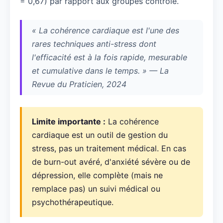
= 0,67) par rapport aux groupes contrôle.
« La cohérence cardiaque est l'une des
rares techniques anti-stress dont
l'efficacité est à la fois rapide, mesurable
et cumulative dans le temps. » — La
Revue du Praticien, 2024
Limite importante :
La cohérence
cardiaque est un outil de gestion du
stress, pas un traitement médical. En cas
de burn-out avéré, d'anxiété sévère ou de
dépression, elle complète (mais ne
remplace pas) un suivi médical ou
psychothérapeutique.