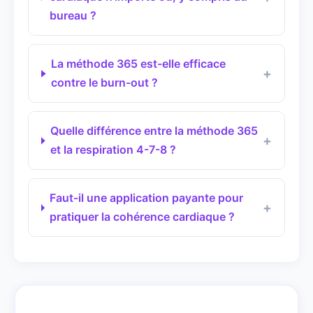
bureau ?
La méthode 365 est-elle efficace
contre le burn-out ?
Quelle différence entre la méthode 365
et la respiration 4-7-8 ?
Faut-il une application payante pour
pratiquer la cohérence cardiaque ?