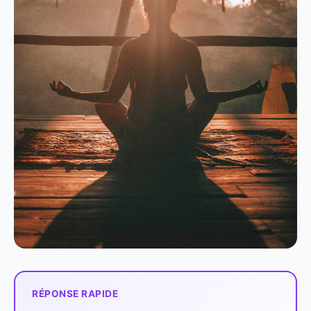
RÉPONSE RAPIDE