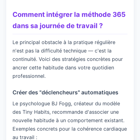
Comment intégrer la méthode 365
dans sa journée de travail ?
Le principal obstacle à la pratique régulière
n'est pas la difficulté technique — c'est la
continuité. Voici des stratégies concrètes pour
ancrer cette habitude dans votre quotidien
professionnel.
Créer des "déclencheurs" automatiques
Le psychologue BJ Fogg, créateur du modèle
des Tiny Habits, recommande d'associer une
nouvelle habitude à un comportement existant.
Exemples concrets pour la cohérence cardiaque
au travail :