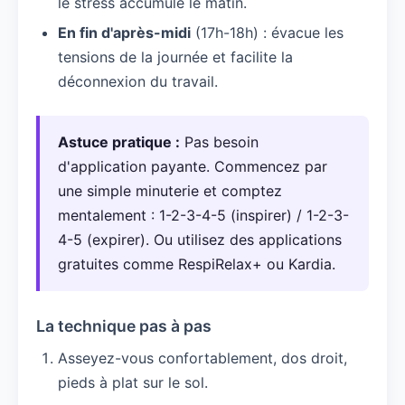
le stress accumulé le matin.
En fin d'après-midi
(17h-18h) : évacue les
tensions de la journée et facilite la
déconnexion du travail.
Astuce pratique :
Pas besoin
d'application payante. Commencez par
une simple minuterie et comptez
mentalement : 1-2-3-4-5 (inspirer) / 1-2-3-
4-5 (expirer). Ou utilisez des applications
gratuites comme RespiRelax+ ou Kardia.
La technique pas à pas
Asseyez-vous confortablement, dos droit,
pieds à plat sur le sol.