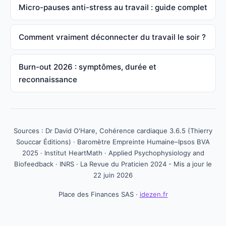
Micro-pauses anti-stress au travail : guide complet
Comment vraiment déconnecter du travail le soir ?
Burn-out 2026 : symptômes, durée et
reconnaissance
Sources : Dr David O'Hare, Cohérence cardiaque 3.6.5 (Thierry
Souccar Éditions) · Baromètre Empreinte Humaine–Ipsos BVA
2025 · Institut HeartMath · Applied Psychophysiology and
Biofeedback · INRS · La Revue du Praticien 2024 - Mis a jour le
22 juin 2026
Place des Finances SAS ·
idezen.fr