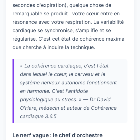
secondes d'expiration), quelque chose de
remarquable se produit : votre cœur entre en
résonance avec votre respiration. La variabilité
cardiaque se synchronise, s'amplifie et se
régularise. C'est cet état de cohérence maximal
que cherche à induire la technique.
« La cohérence cardiaque, c'est l'état
dans lequel le cœur, le cerveau et le
système nerveux autonome fonctionnent
en harmonie. C'est l'antidote
physiologique au stress. » — Dr David
O'Hare, médecin et auteur de
Cohérence
cardiaque 3.6.5
Le nerf vague : le chef d'orchestre