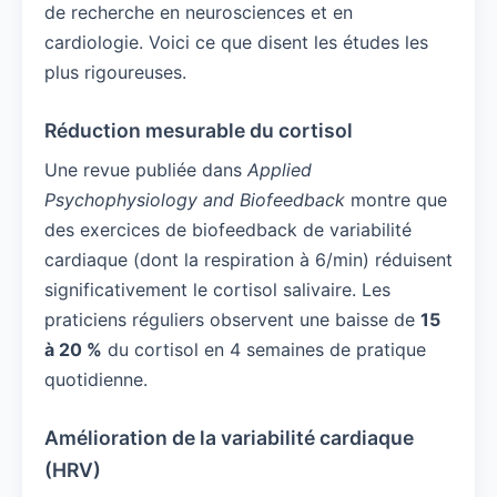
de recherche en neurosciences et en
cardiologie. Voici ce que disent les études les
plus rigoureuses.
Réduction mesurable du cortisol
Une revue publiée dans
Applied
Psychophysiology and Biofeedback
montre que
des exercices de biofeedback de variabilité
cardiaque (dont la respiration à 6/min) réduisent
significativement le cortisol salivaire. Les
praticiens réguliers observent une baisse de
15
à 20 %
du cortisol en 4 semaines de pratique
quotidienne.
Amélioration de la variabilité cardiaque
(HRV)