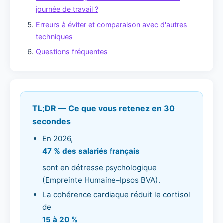
journée de travail ?
Erreurs à éviter et comparaison avec d'autres
techniques
Questions fréquentes
TL;DR — Ce que vous retenez en 30
secondes
En 2026,
47 % des salariés français
sont en détresse psychologique
(Empreinte Humaine–Ipsos BVA).
La cohérence cardiaque réduit le cortisol
de
15 à 20 %