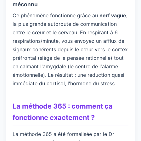
méconnu
Ce phénomène fonctionne grâce au
nerf vague
,
la plus grande autoroute de communication
entre le cœur et le cerveau. En respirant à 6
respirations/minute, vous envoyez un afflux de
signaux cohérents depuis le cœur vers le cortex
préfrontal (siège de la pensée rationnelle) tout
en calmant l'amygdale (le centre de l'alarme
émotionnelle). Le résultat : une réduction quasi
immédiate du cortisol, l'hormone du stress.
La méthode 365 : comment ça
fonctionne exactement ?
La méthode 365 a été formalisée par le Dr