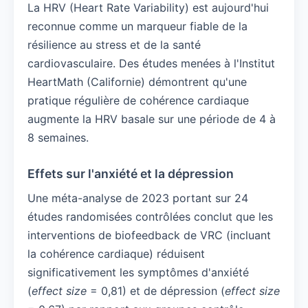
La HRV (Heart Rate Variability) est aujourd'hui
reconnue comme un marqueur fiable de la
résilience au stress et de la santé
cardiovasculaire. Des études menées à l'Institut
HeartMath (Californie) démontrent qu'une
pratique régulière de cohérence cardiaque
augmente la HRV basale sur une période de 4 à
8 semaines.
Effets sur l'anxiété et la dépression
Une méta-analyse de 2023 portant sur 24
études randomisées contrôlées conclut que les
interventions de biofeedback de VRC (incluant
la cohérence cardiaque) réduisent
significativement les symptômes d'anxiété
(
effect size
= 0,81) et de dépression (
effect size