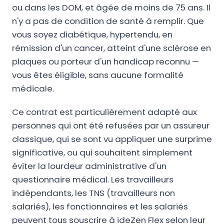
ou dans les DOM, et âgée de moins de 75 ans. Il
n'y a pas de condition de santé à remplir. Que
vous soyez diabétique, hypertendu, en
rémission d'un cancer, atteint d'une sclérose en
plaques ou porteur d'un handicap reconnu —
vous êtes éligible, sans aucune formalité
médicale.
Ce contrat est particulièrement adapté aux
personnes qui ont été refusées par un assureur
classique, qui se sont vu appliquer une surprime
significative, ou qui souhaitent simplement
éviter la lourdeur administrative d'un
questionnaire médical. Les travailleurs
indépendants, les TNS (travailleurs non
salariés), les fonctionnaires et les salariés
peuvent tous souscrire à ideZen Flex selon leur