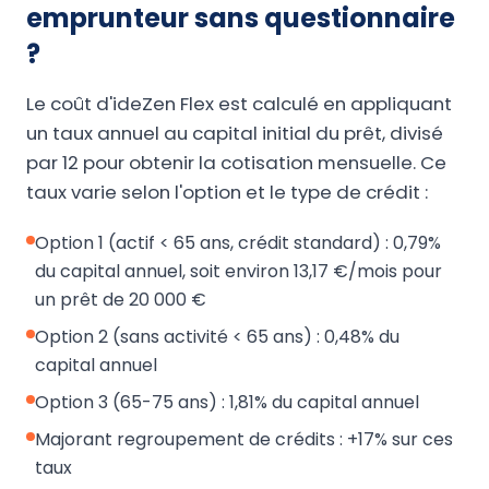
emprunteur sans questionnaire
?
Le coût d'ideZen Flex est calculé en appliquant
un taux annuel au capital initial du prêt, divisé
par 12 pour obtenir la cotisation mensuelle. Ce
taux varie selon l'option et le type de crédit :
Option 1 (actif < 65 ans, crédit standard) : 0,79%
du capital annuel, soit environ 13,17 €/mois pour
un prêt de 20 000 €
Option 2 (sans activité < 65 ans) : 0,48% du
capital annuel
Option 3 (65-75 ans) : 1,81% du capital annuel
Majorant regroupement de crédits : +17% sur ces
taux