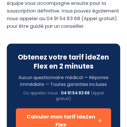
équipe vous accompagne ensuite pour la
souscription définitive. Vous pouvez également
nous appeler au 04 91 54 83 68 (Appel gratuit)
pour être guidé par un conseiller.
Obtenez votre tarif ideZen
Flex en 2 minutes
Aucun questionnaire médical — Réponse
immédiate — Toutes garanties incluses
Ou appelez-nous :
04 91 54 83 68
(Appel
gratuit)
Calculer mon tarif ideZen
Flex