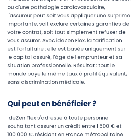
ou d'une pathologie cardiovasculaire,
l'assureur peut soit vous appliquer une surprime
importante, soit exclure certaines garanties de
votre contrat, soit tout simplement refuser de
vous assurer. Avec ideZen Flex, la tarification
est forfaitaire : elle est basée uniquement sur
le capital assuré, l'âge de l'emprunteur et sa
situation professionnelle. Résultat : tout le
monde paye le même taux à profil équivalent,
sans discrimination médicale.
Qui peut en bénéficier ?
ideZen Flex s'adresse à toute personne
souhaitant assurer un crédit entre 1 500 € et
100 000 €, résidant en France métropolitaine