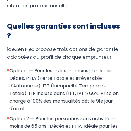
situation professionnelle.
Quelles garanties sont incluses
?
ideZen Flex propose trois options de garantie
adaptées au profil de chaque emprunteur :
Option 1 — Pour les actifs de moins de 65 ans :
Décès, PTIA (Perte Totale et Irréversible
d'Autonomie), ITT (Incapacité Temporaire
Totale), ITP incluse dans l'ITT, IPT ≥ 66%. Prise en
charge à 100% des mensualités dès le 91e jour
d'arrêt.
Option 2 — Pour les personnes sans activité de
moins de 65 ans : Décès et PTIA. Idéale pour les