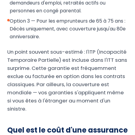
demandeurs d'emploi, retraités actifs ou
personnes en congé parental.
Option 3 — Pour les emprunteurs de 65 à 75 ans :
Décès uniquement, avec couverture jusqu'au 80e
anniversaire.
Un point souvent sous-estimé : l'ITP (Incapacité
Temporaire Partielle) est incluse dans l'ITT sans
surprime. Cette garantie est fréquemment
exclue ou facturée en option dans les contrats
classiques. Par ailleurs, la couverture est
mondiale — vos garanties s'appliquent même
si vous êtes à l'étranger au moment d'un
sinistre.
Quel est le coût d'une assurance