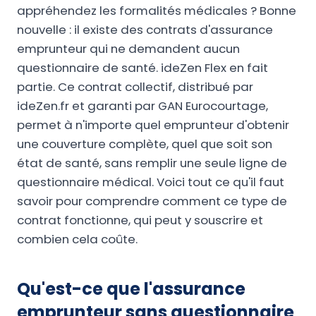
appréhendez les formalités médicales ? Bonne
nouvelle : il existe des contrats d'assurance
emprunteur qui ne demandent aucun
questionnaire de santé. ideZen Flex en fait
partie. Ce contrat collectif, distribué par
ideZen.fr et garanti par GAN Eurocourtage,
permet à n'importe quel emprunteur d'obtenir
une couverture complète, quel que soit son
état de santé, sans remplir une seule ligne de
questionnaire médical. Voici tout ce qu'il faut
savoir pour comprendre comment ce type de
contrat fonctionne, qui peut y souscrire et
combien cela coûte.
Qu'est-ce que l'assurance
emprunteur sans questionnaire