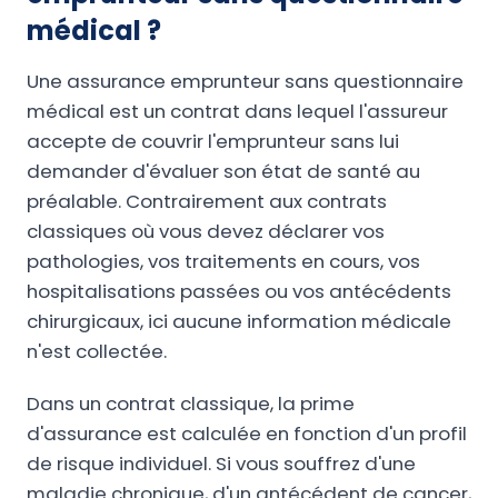
médical ?
Une assurance emprunteur sans questionnaire
médical est un contrat dans lequel l'assureur
accepte de couvrir l'emprunteur sans lui
demander d'évaluer son état de santé au
préalable. Contrairement aux contrats
classiques où vous devez déclarer vos
pathologies, vos traitements en cours, vos
hospitalisations passées ou vos antécédents
chirurgicaux, ici aucune information médicale
n'est collectée.
Dans un contrat classique, la prime
d'assurance est calculée en fonction d'un profil
de risque individuel. Si vous souffrez d'une
maladie chronique, d'un antécédent de cancer,