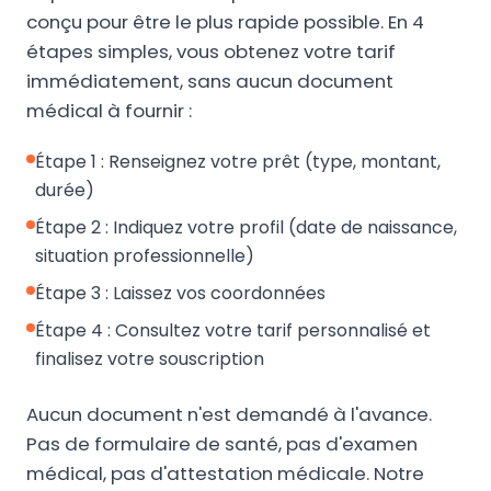
conçu pour être le plus rapide possible. En 4
étapes simples, vous obtenez votre tarif
immédiatement, sans aucun document
médical à fournir :
Étape 1 : Renseignez votre prêt (type, montant,
durée)
Étape 2 : Indiquez votre profil (date de naissance,
situation professionnelle)
Étape 3 : Laissez vos coordonnées
Étape 4 : Consultez votre tarif personnalisé et
finalisez votre souscription
Aucun document n'est demandé à l'avance.
Pas de formulaire de santé, pas d'examen
médical, pas d'attestation médicale. Notre