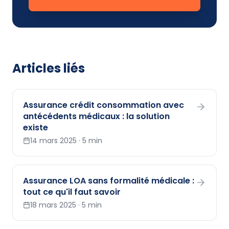
Articles liés
Assurance crédit consommation avec
antécédents médicaux : la solution
existe
14 mars 2025
·
5 min
Assurance LOA sans formalité médicale :
tout ce qu'il faut savoir
18 mars 2025
·
5 min