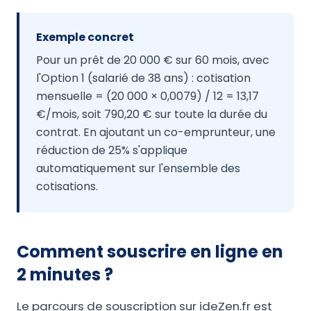
Exemple concret
Pour un prêt de 20 000 € sur 60 mois, avec
l'Option 1 (salarié de 38 ans) : cotisation
mensuelle = (20 000 × 0,0079) / 12 = 13,17
€/mois, soit 790,20 € sur toute la durée du
contrat. En ajoutant un co-emprunteur, une
réduction de 25% s'applique
automatiquement sur l'ensemble des
cotisations.
Comment souscrire en ligne en
2 minutes ?
Le parcours de souscription sur ideZen.fr est